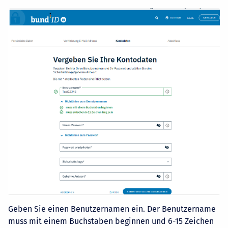
Geben Sie einen Benutzernamen ein. Der Benutzername
muss mit einem Buchstaben beginnen und 6-15 Zeichen