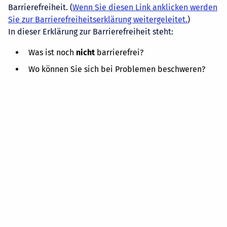
Barrierefreiheit. (
Wenn Sie diesen Link anklicken werden
Sie zur Barrierefreiheitserklärung weitergeleitet.
)
In dieser Erklärung zur Barrierefreiheit steht:
Was ist noch
nicht
barrierefrei?
Wo können Sie sich bei Problemen beschweren?