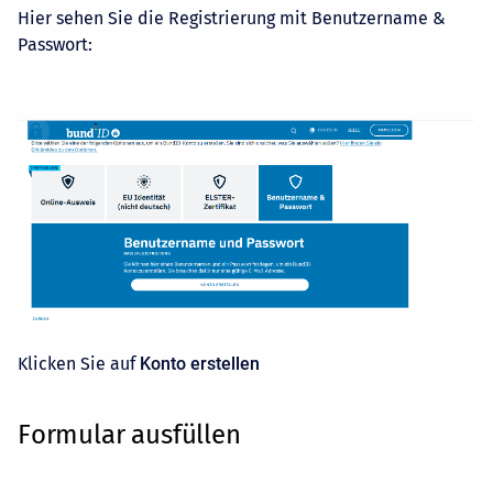
Hier sehen Sie die Registrierung mit Benutzername &
Passwort:
Klicken Sie auf
Konto erstellen
Formular ausfüllen