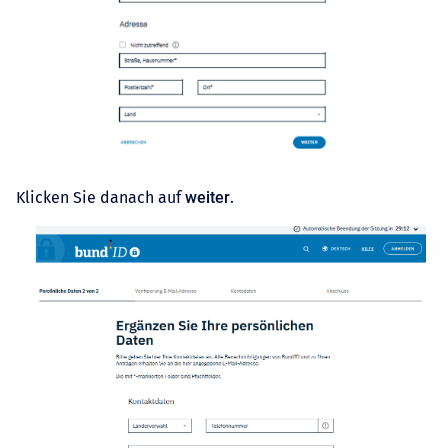
Klicken Sie danach auf
weiter
.