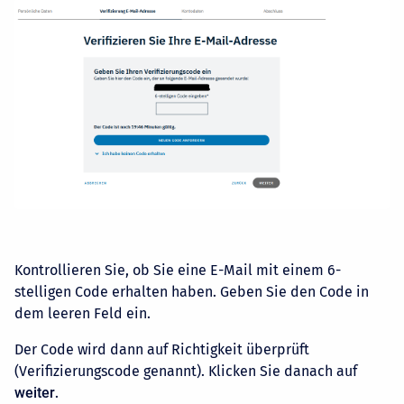
Kontrollieren Sie, ob Sie eine E-Mail mit einem 6-
stelligen Code erhalten haben. Geben Sie den Code in
dem leeren Feld ein.
Der Code wird dann auf Richtigkeit überprüft
(Verifizierungscode genannt). Klicken Sie danach auf
weiter
.