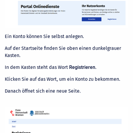
Ein Konto können Sie selbst anlegen.
Auf der Startseite finden Sie oben einen dunkelgrauer
Kasten.
In dem Kasten steht das Wort
Registrieren
.
Klicken Sie auf das Wort, um ein Konto zu bekommen.
Danach öffnet sich eine neue Seite.