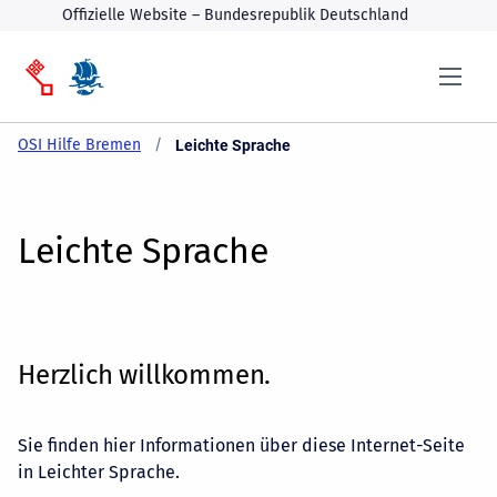
Offizielle Website – Bundesrepublik Deutschland
OSI Hilfe Bremen
Current:
Leichte Sprache
Leichte Sprache
Herzlich willkommen.
Sie finden hier Informationen über diese Internet-Seite
in Leichter Sprache.