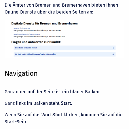
Die Ämter von Bremen und Bremerhaven bieten Ihnen
Online-Dienste über die beiden Seiten an:
Navigation
Ganz oben auf der Seite ist ein blauer Balken.
Ganz links im Balken steht
Start
.
Wenn Sie auf das Wort
Start
klicken, kommen Sie auf die
Start-Seite.