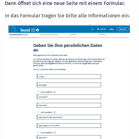
Dann öffnet sich eine neue Seite mit einem Formular.
In das Formular tragen Sie bitte alle Informationen ein.