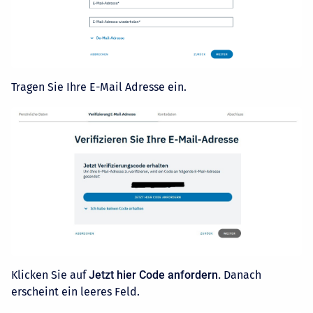
Tragen Sie Ihre E-Mail Adresse ein.
Klicken Sie auf
Jetzt hier Code anfordern.
Danach
erscheint ein leeres Feld.