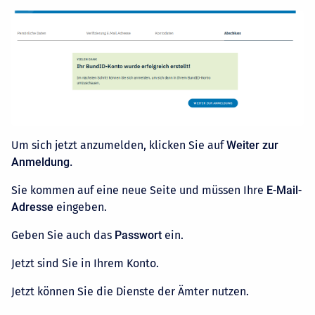
Um sich jetzt anzumelden, klicken Sie auf
Weiter zur
Anmeldung.
Sie kommen auf eine neue Seite und müssen Ihre
E-Mail-
Adresse
eingeben.
Geben Sie auch das
Passwort
ein.
Jetzt sind Sie in Ihrem Konto.
Jetzt können Sie die Dienste der Ämter nutzen.