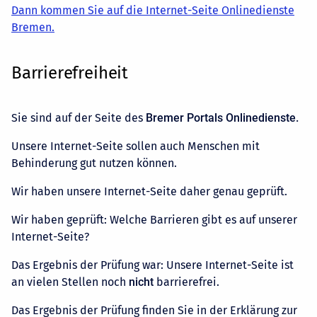
Dann kommen Sie auf die Internet-Seite Onlinedienste
Bremen.
Barrierefreiheit
Sie sind auf der Seite des
Bremer Portals Onlinedienste.
Unsere Internet-Seite sollen auch Menschen mit
Behinderung gut nutzen können.
Wir haben unsere Internet-Seite daher genau geprüft.
Wir haben geprüft: Welche Barrieren gibt es auf unserer
Internet-Seite?
Das Ergebnis der Prüfung war: Unsere Internet-Seite ist
an vielen Stellen noch
nicht
barrierefrei.
Das Ergebnis der Prüfung finden Sie in der Erklärung zur