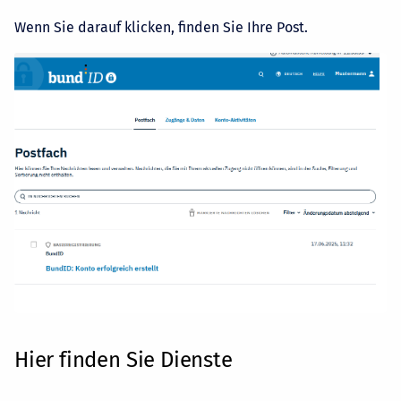
Wenn Sie darauf klicken, finden Sie Ihre Post.
Hier finden Sie Dienste