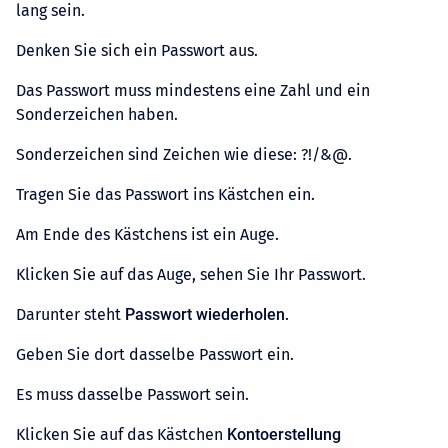
lang sein.
Denken Sie sich ein Passwort aus.
Das Passwort muss mindestens eine Zahl und ein
Sonderzeichen haben.
Sonderzeichen sind Zeichen wie diese: ?!/&@.
Tragen Sie das Passwort ins Kästchen ein.
Am Ende des Kästchens ist ein Auge.
Klicken Sie auf das Auge, sehen Sie Ihr Passwort.
Darunter steht
Passwort wiederholen
.
Geben Sie dort dasselbe Passwort ein.
Es muss dasselbe Passwort sein.
Klicken Sie auf das Kästchen
Kontoerstellung