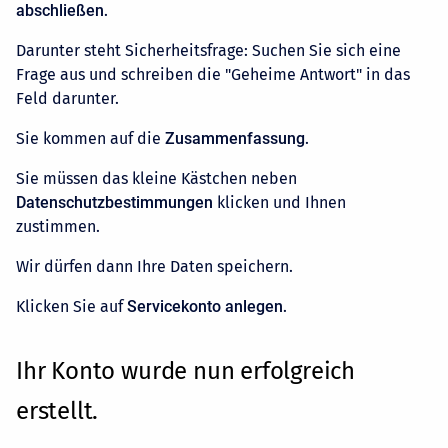
abschließen
.
Darunter steht Sicherheitsfrage: Suchen Sie sich eine
Frage aus und schreiben die "Geheime Antwort" in das
Feld darunter.
Sie kommen auf die
Zusammenfassung
.
Sie müssen das kleine Kästchen neben
Datenschutzbestimmungen
klicken und Ihnen
zustimmen.
Wir dürfen dann Ihre Daten speichern.
Klicken Sie auf
Servicekonto anlegen
.
Ihr Konto wurde nun erfolgreich
erstellt.