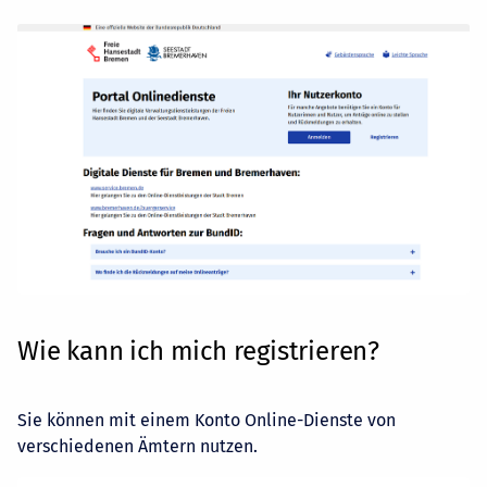
Wie kann ich mich registrieren?
Sie können mit einem Konto Online-Dienste von
verschiedenen Ämtern nutzen.