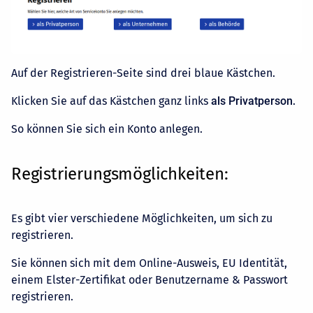
Auf der Registrieren-Seite sind drei blaue Kästchen.
Klicken Sie auf das Kästchen ganz links
als Privatperson
.
So können Sie sich ein Konto anlegen.
Registrierungsmöglichkeiten:
Es gibt vier verschiedene Möglichkeiten, um sich zu
registrieren.
Sie können sich mit dem Online-Ausweis, EU Identität,
einem Elster-Zertifikat oder Benutzername & Passwort
registrieren.