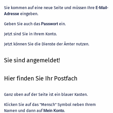
Sie kommen auf eine neue Seite und müssen Ihre
E-Mail-
Adresse
eingeben.
Geben Sie auch das
Passwort
ein.
Jetzt sind Sie in Ihrem Konto.
Jetzt können Sie die Dienste der Ämter nutzen.
Sie sind angemeldet!
Hier finden Sie Ihr Postfach
Ganz oben auf der Seite ist ein blauer Kasten.
Klicken Sie auf das "Mensch" Symbol neben Ihrem
Namen und dann auf
Mein Konto
.