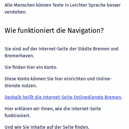
Alle Menschen können Texte in Leichter Sprache besser
verstehen.
Wie funktioniert die Navigation?
Sie sind auf der Internet-Seite der Städte Bremen und
Bremerhaven.
Sie finden hier ein Konto.
Diese Konto können Sie hier einrichten und Online-
Dienste nutzen.
Deshalb heißt die Internet-Seite Onlinedienste Bremen.
Hier erklären wir Ihnen, wie die Internet-Seite
funktioniert.
Und wie Sie Inhalte auf der Seite finden.