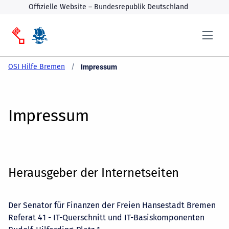
Offizielle Website – Bundesrepublik Deutschland
OSI Hilfe Bremen
Current:
Impressum
Impressum
Herausgeber der Internetseiten
Der Senator für Finanzen der Freien Hansestadt Bremen
Referat 41 - IT-Querschnitt und IT-Basiskomponenten