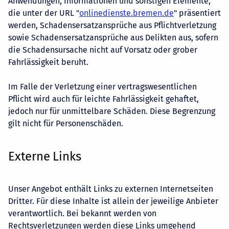
Anwendungen, Informationen und sonstigen Elemente,
die unter der URL "
onlinedienste.bremen.de
" präsentiert
werden, Schadensersatzansprüche aus Pflichtverletzung
sowie Schadensersatzansprüche aus Delikten aus, sofern
die Schadensursache nicht auf Vorsatz oder grober
Fahrlässigkeit beruht.
Im Falle der Verletzung einer vertragswesentlichen
Pflicht wird auch für leichte Fahrlässigkeit gehaftet,
jedoch nur für unmittelbare Schäden. Diese Begrenzung
gilt nicht für Personenschäden.
Externe Links
Unser Angebot enthält Links zu externen Internetseiten
Dritter. Für diese Inhalte ist allein der jeweilige Anbieter
verantwortlich. Bei bekannt werden von
Rechtsverletzungen werden diese Links umgehend