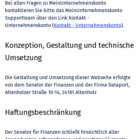
Bei allen Fragen zu MeinUnternehmenskonto
kontaktieren Sie bitte das MeinUnternehmenskonto
Supportteam über den Link Kontakt -
Unternehmenskonto (
Kontakt - Unternehmenskonto
).
Konzeption, Gestaltung und technische
Umsetzung
Die Gestaltung und Umsetzung dieser Webseite erfolgte
von dem Senator der Finanzen und der Firma Dataport,
Altenholzer Straße 10-14, 24161 Altenholz
Haftungsbeschränkung
Der Senator für Finanzen schließt hinsichtlich aller