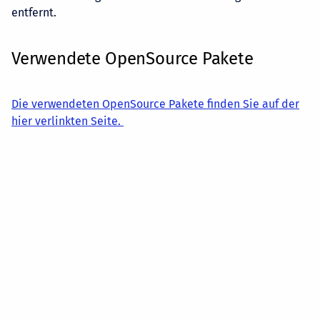
entfernt.
Verwendete OpenSource Pakete
Die verwendeten OpenSource Pakete finden Sie auf der
hier verlinkten Seite.