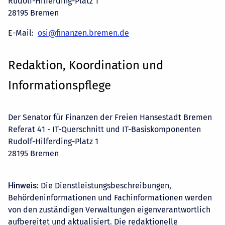
Rudolf-Hilferding-Platz 1
28195 Bremen
E-Mail:
osi@finanzen.bremen.de
Redaktion, Koordination und
Informationspflege
Der Senator für Finanzen der Freien Hansestadt Bremen
Referat 41 - IT-Querschnitt und IT-Basiskomponenten
Rudolf-Hilferding-Platz 1
28195 Bremen
Hinweis
: Die Dienstleistungsbeschreibungen,
Behördeninformationen und Fachinformationen werden
von den zuständigen Verwaltungen eigenverantwortlich
aufbereitet und aktualisiert. Die redaktionelle