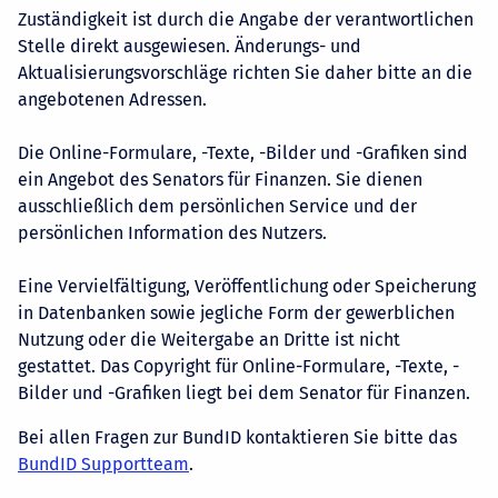
Zuständigkeit ist durch die Angabe der verantwortlichen
Stelle direkt ausgewiesen. Änderungs- und
Aktualisierungsvorschläge richten Sie daher bitte an die
angebotenen Adressen.
Die Online-Formulare, -Texte, -Bilder und -Grafiken sind
ein Angebot des Senators für Finanzen. Sie dienen
ausschließlich dem persönlichen Service und der
persönlichen Information des Nutzers.
Eine Vervielfältigung, Veröffentlichung oder Speicherung
in Datenbanken sowie jegliche Form der gewerblichen
Nutzung oder die Weitergabe an Dritte ist nicht
gestattet. Das Copyright für Online-Formulare, -Texte, -
Bilder und -Grafiken liegt bei dem Senator für Finanzen.
Bei allen Fragen zur BundID kontaktieren Sie bitte das
BundID Supportteam
.